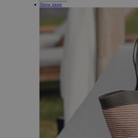
Show more