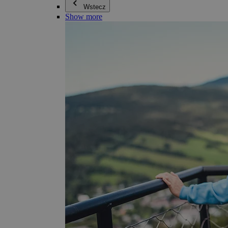
Wstecz
Show more