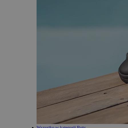
Wszystko w kategorii Buty