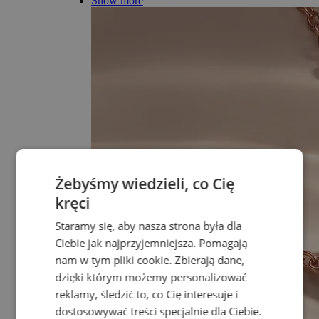
Show more
Żebyśmy wiedzieli, co Cię
kręci
Staramy się, aby nasza strona była dla
Ciebie jak najprzyjemniejsza. Pomagają
nam w tym pliki cookie. Zbierają dane,
dzięki którym możemy personalizować
reklamy, śledzić to, co Cię interesuje i
dostosowywać treści specjalnie dla Ciebie.