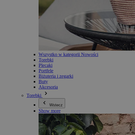
Wszystko w kategorii Nowości
Torebki
Plecaki
Portfele
Biżuteria i zegarki
Buty
Akcesoria
Torebki
Wstecz
Show more