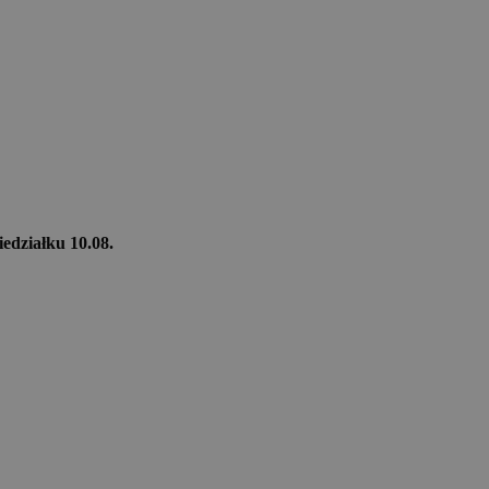
iedziałku 10.08.