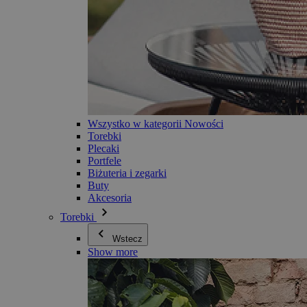
Wszystko w kategorii Nowości
Torebki
Plecaki
Portfele
Biżuteria i zegarki
Buty
Akcesoria
Torebki
Wstecz
Show more