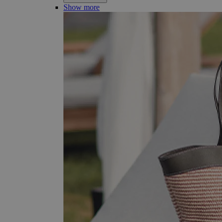
Show more