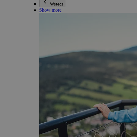
Wstecz
Show more