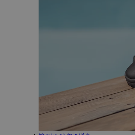
Wszystko w kategorii Buty