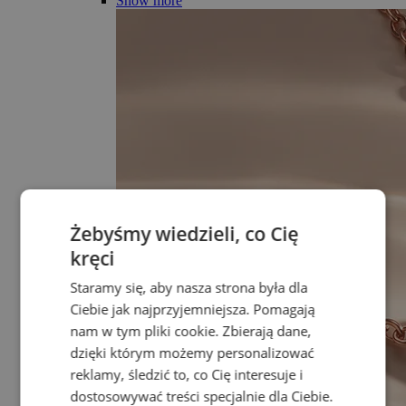
Show more
Żebyśmy wiedzieli, co Cię
kręci
Staramy się, aby nasza strona była dla
Ciebie jak najprzyjemniejsza. Pomagają
nam w tym pliki cookie. Zbierają dane,
dzięki którym możemy personalizować
reklamy, śledzić to, co Cię interesuje i
dostosowywać treści specjalnie dla Ciebie.