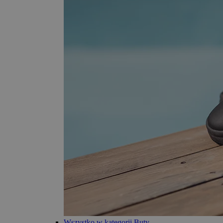
Wszystko w kategorii Buty