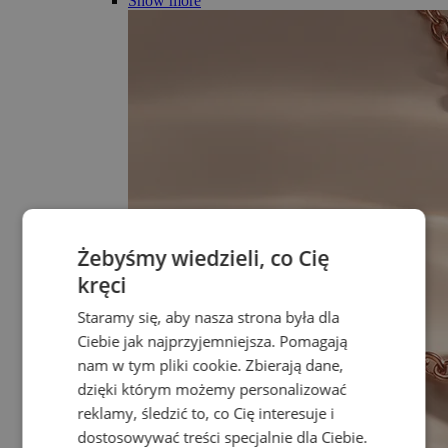
Show more
Żebyśmy wiedzieli, co Cię
kręci
Staramy się, aby nasza strona była dla
Ciebie jak najprzyjemniejsza. Pomagają
nam w tym pliki cookie. Zbierają dane,
dzięki którym możemy personalizować
reklamy, śledzić to, co Cię interesuje i
dostosowywać treści specjalnie dla Ciebie.