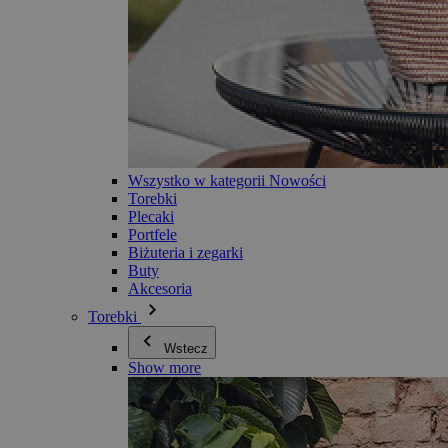
Wszystko w kategorii Nowości
Torebki
Plecaki
Portfele
Biżuteria i zegarki
Buty
Akcesoria
Torebki
Wstecz
Show more