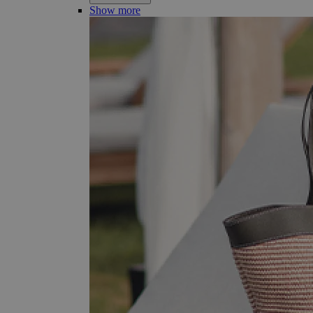
Show more