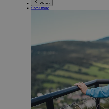
Wstecz
Show more