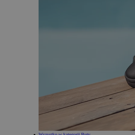
Wszystko w kategorii Buty