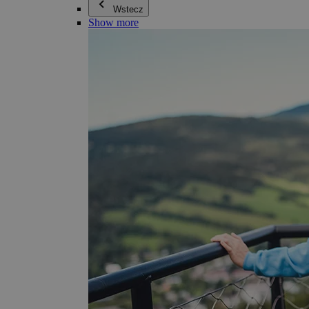
Wstecz
Show more