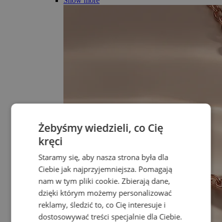
Show more
Żebyśmy wiedzieli, co Cię
kręci
Staramy się, aby nasza strona była dla
Ciebie jak najprzyjemniejsza. Pomagają
nam w tym pliki cookie. Zbierają dane,
dzięki którym możemy personalizować
reklamy, śledzić to, co Cię interesuje i
dostosowywać treści specjalnie dla Ciebie.