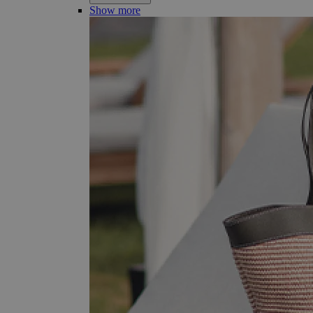
Show more