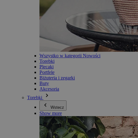
Wszystko w kategorii Nowości
Torebki
Plecaki
Portfele
Biżuteria i zegarki
Buty
Akcesoria
Torebki
Wstecz
Show more