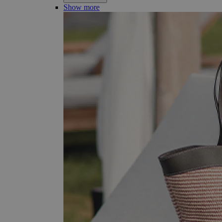
Show more