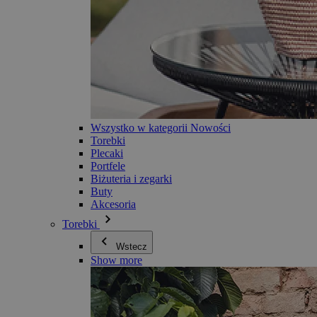
Wszystko w kategorii Nowości
Torebki
Plecaki
Portfele
Biżuteria i zegarki
Buty
Akcesoria
Torebki
Wstecz
Show more