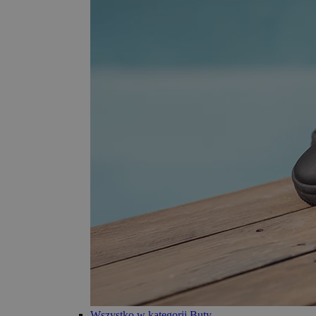
Wszystko w kategorii Buty