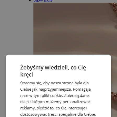
Show more
Żebyśmy wiedzieli, co Cię
kręci
Staramy się, aby nasza strona była dla
Ciebie jak najprzyjemniejsza. Pomagają
nam w tym pliki cookie. Zbierają dane,
dzięki którym możemy personalizować
reklamy, śledzić to, co Cię interesuje i
dostosowywać treści specjalnie dla Ciebie.