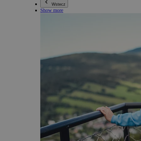
Wstecz
Show more