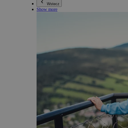
Wstecz
Show more