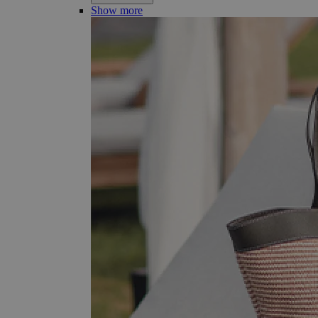
Show more