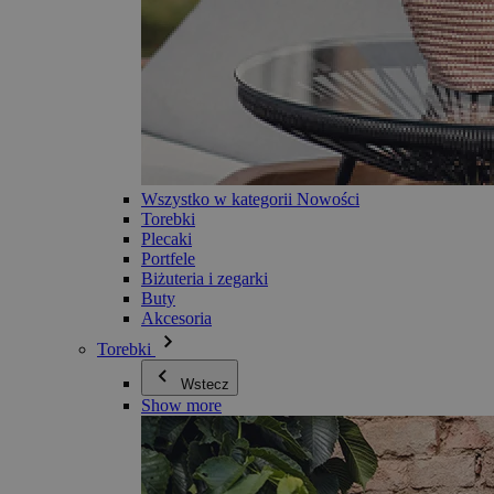
Wszystko w kategorii Nowości
Torebki
Plecaki
Portfele
Biżuteria i zegarki
Buty
Akcesoria
Torebki
Wstecz
Show more