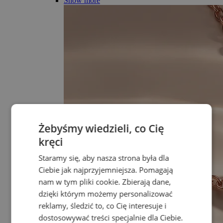
Show more
Żebyśmy wiedzieli, co Cię
kręci
Staramy się, aby nasza strona była dla
Ciebie jak najprzyjemniejsza. Pomagają
nam w tym pliki cookie. Zbierają dane,
dzięki którym możemy personalizować
reklamy, śledzić to, co Cię interesuje i
dostosowywać treści specjalnie dla Ciebie.