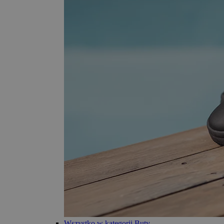
Wszystko w kategorii Buty