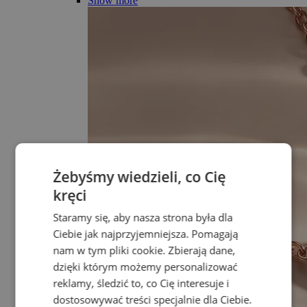
Show more
Żebyśmy wiedzieli, co Cię
kręci
Staramy się, aby nasza strona była dla
Ciebie jak najprzyjemniejsza. Pomagają
nam w tym pliki cookie. Zbierają dane,
dzięki którym możemy personalizować
reklamy, śledzić to, co Cię interesuje i
dostosowywać treści specjalnie dla Ciebie.