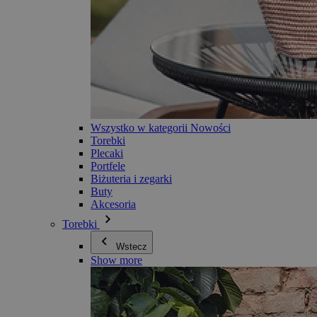
Wszystko w kategorii Nowości
Torebki
Plecaki
Portfele
Biżuteria i zegarki
Buty
Akcesoria
Torebki
Wstecz
Show more