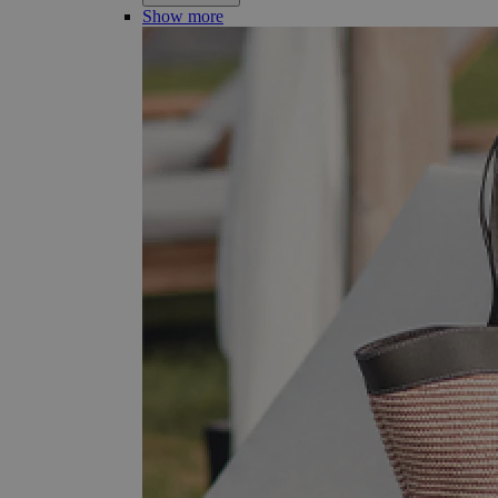
Show more