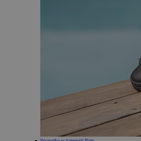
Wszystko w kategorii Buty