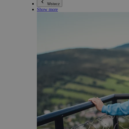
Wstecz
Show more