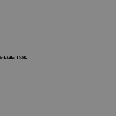
iedziałku 10.08.