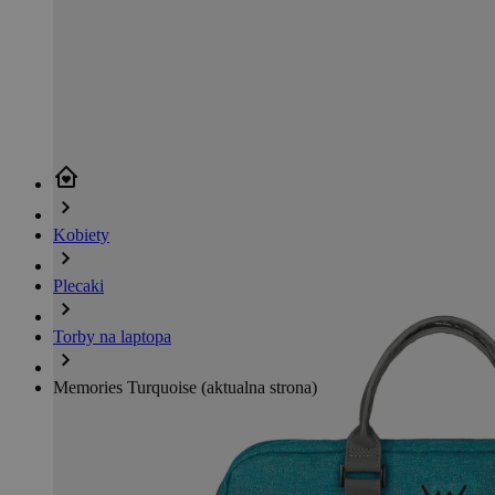
Kobiety
Plecaki
Torby na laptopa
Memories Turquoise
(aktualna strona)