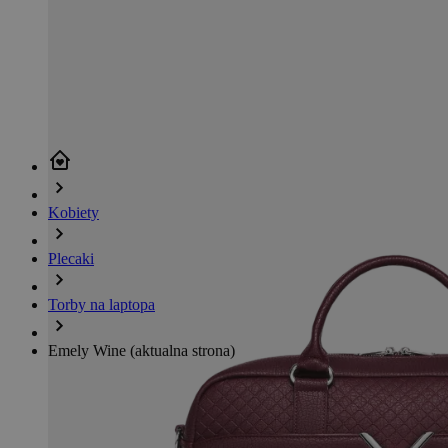
Kobiety
Plecaki
Torby na laptopa
Emely Wine
(aktualna strona)