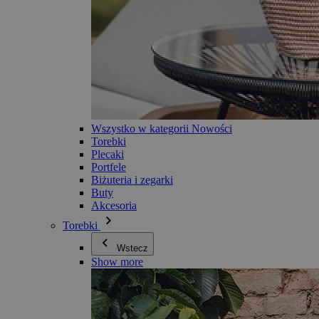
Wszystko w kategorii Nowości
Torebki
Plecaki
Portfele
Biżuteria i zegarki
Buty
Akcesoria
Torebki
Wstecz
Show more