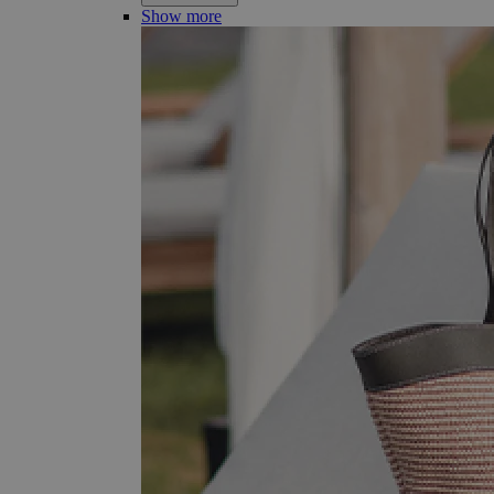
Show more