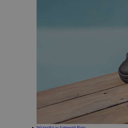
Wszystko w kategorii Buty