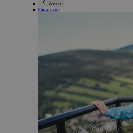
Wstecz
Show more