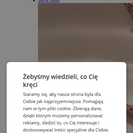
Show more
Żebyśmy wiedzieli, co Cię
kręci
Staramy się, aby nasza strona była dla
Ciebie jak najprzyjemniejsza. Pomagają
nam w tym pliki cookie. Zbierają dane,
dzięki którym możemy personalizować
reklamy, śledzić to, co Cię interesuje i
dostosowywać treści specjalnie dla Ciebie.