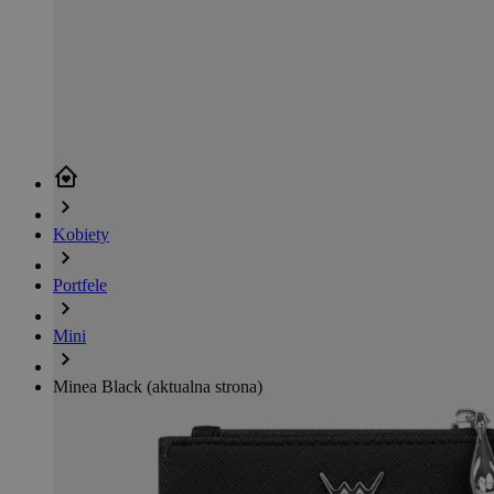
Kobiety
Portfele
Mini
Minea Black
(aktualna strona)