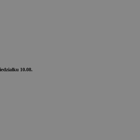
iedziałku 10.08.