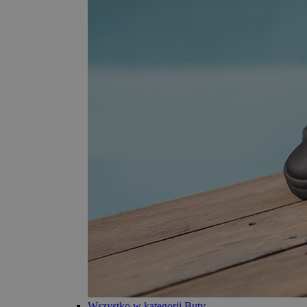
Wszystko w kategorii Buty