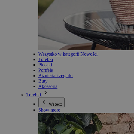
Wszystko w kategorii Nowości
Torebki
Plecaki
Portfele
Biżuteria i zegarki
Buty
Akcesoria
Torebki
Wstecz
Show more