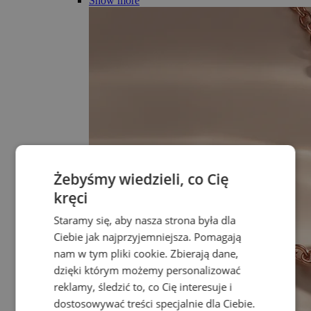
Show more
Żebyśmy wiedzieli, co Cię
kręci
Staramy się, aby nasza strona była dla
Ciebie jak najprzyjemniejsza. Pomagają
nam w tym pliki cookie. Zbierają dane,
dzięki którym możemy personalizować
reklamy, śledzić to, co Cię interesuje i
dostosowywać treści specjalnie dla Ciebie.