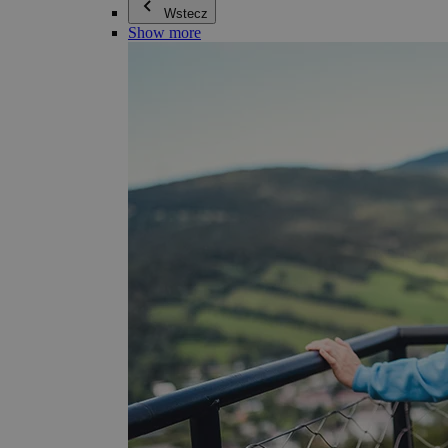
Wstecz
Show more