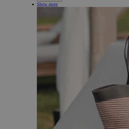
Show more