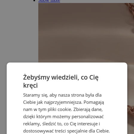
Show more
Żebyśmy wiedzieli, co Cię
kręci
Staramy się, aby nasza strona była dla
Ciebie jak najprzyjemniejsza. Pomagają
nam w tym pliki cookie. Zbierają dane,
dzięki którym możemy personalizować
reklamy, śledzić to, co Cię interesuje i
dostosowywać treści specjalnie dla Ciebie.