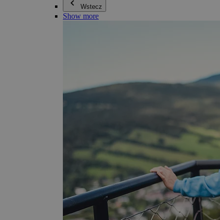
Wstecz
Show more