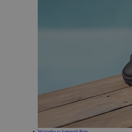
Wszystko w kategorii Buty