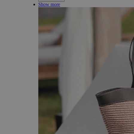
Show more