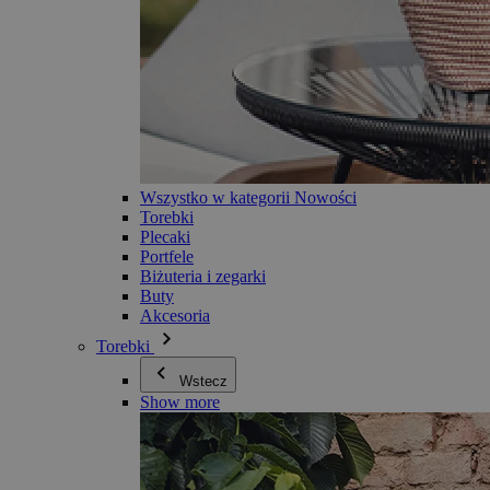
Wszystko w kategorii Nowości
Torebki
Plecaki
Portfele
Biżuteria i zegarki
Buty
Akcesoria
Torebki
Wstecz
Show more