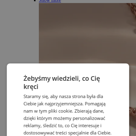
Show more
Żebyśmy wiedzieli, co Cię
kręci
Staramy się, aby nasza strona była dla
Ciebie jak najprzyjemniejsza. Pomagają
nam w tym pliki cookie. Zbierają dane,
dzięki którym możemy personalizować
reklamy, śledzić to, co Cię interesuje i
dostosowywać treści specjalnie dla Ciebie.