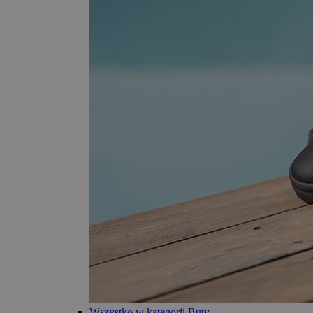
Wszystko w kategorii Buty