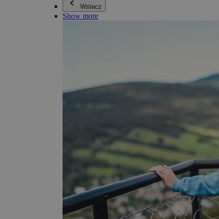
Wstecz
Show more