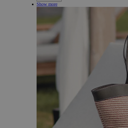
Show more