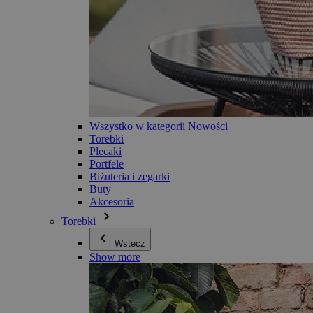
Wszystko w kategorii Nowości
Torebki
Plecaki
Portfele
Biżuteria i zegarki
Buty
Akcesoria
Torebki
Wstecz
Show more