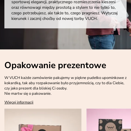
sportowej elegancji, praktycznego rozmieszczenia kieszeni
oraz równowagi między prostotą a stylem to nie tylko to,
czego potrzebujesz, ale także to, czego pragniesz. Wytyczaj
kierunek i zacznij choćby od nowej torby VUCH.
Opakowanie prezentowe
W VUCH każde zamówienie pakujemy w piękne pudełko upominkowe z
kokardką, tak aby rozpakowanie było przyjemnością, czy to dla Ciebie,
czy jako prezent dla bliskiej Ci osoby.
Nie martw się o pakowanie.
Więcej informacji