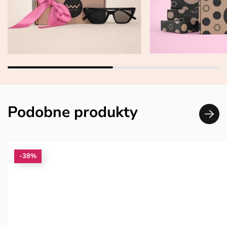
Podobne produkty
-38%