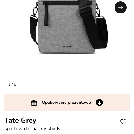
1
/ 6
Opakowanie prezentowe
Tate Grey
sportowa torba crossbody