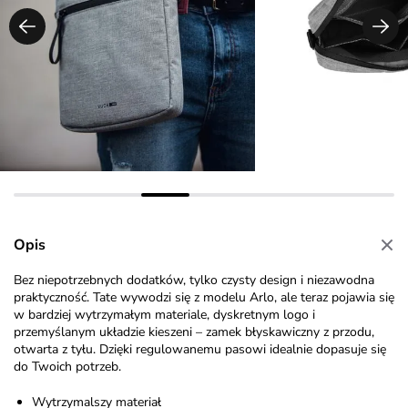
Opis
Bez niepotrzebnych dodatków, tylko czysty design i niezawodna
praktyczność. Tate wywodzi się z modelu Arlo, ale teraz pojawia się
w bardziej wytrzymałym materiale, dyskretnym logo i
przemyślanym układzie kieszeni – zamek błyskawiczny z przodu,
otwarta z tyłu. Dzięki regulowanemu pasowi idealnie dopasuje się
do Twoich potrzeb.
Wytrzymalszy materiał