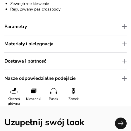
Zewnętrzne kieszenie
Regulowany pas crossbody
Parametry
Materiały i pielęgnacja
Dostawa i płatność
Nasze odpowiedzialne podejście
Kieszeń
Kieszonki
Pasek
Zamek
główna
Uzupełnij swój look