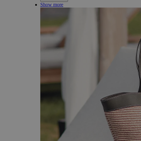
Show more