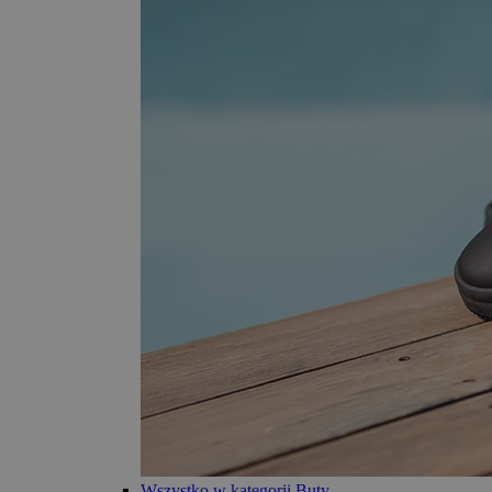
Wszystko w kategorii Buty