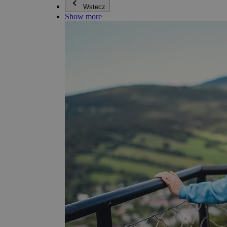
Wstecz
Show more