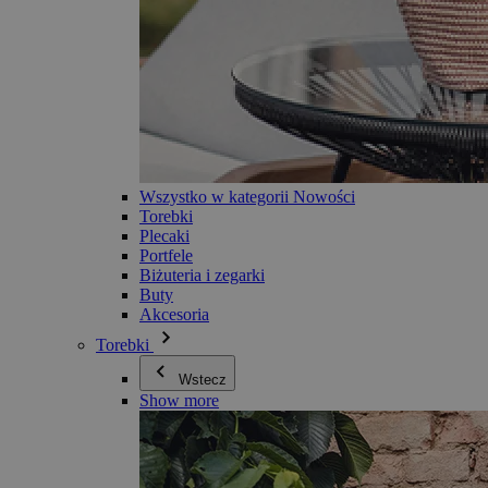
Wszystko w kategorii Nowości
Torebki
Plecaki
Portfele
Biżuteria i zegarki
Buty
Akcesoria
Torebki
Wstecz
Show more