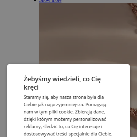
Show more
Żebyśmy wiedzieli, co Cię
kręci
Staramy się, aby nasza strona była dla
Ciebie jak najprzyjemniejsza. Pomagają
nam w tym pliki cookie. Zbierają dane,
dzięki którym możemy personalizować
reklamy, śledzić to, co Cię interesuje i
dostosowywać treści specjalnie dla Ciebie.