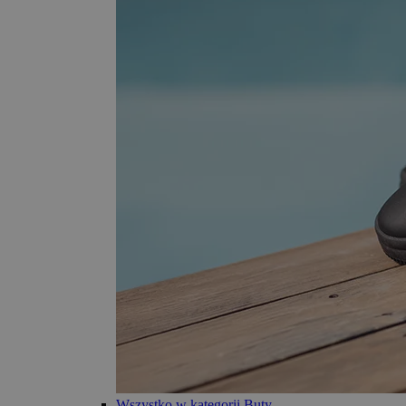
Wszystko w kategorii Buty