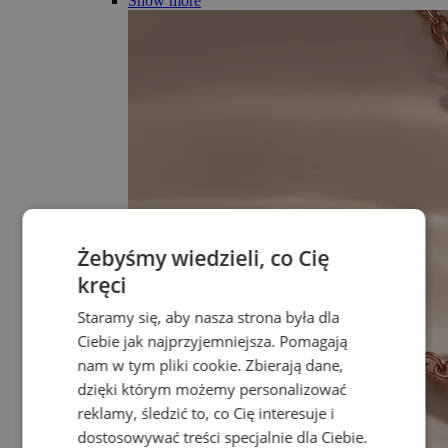
Show more
Żebyśmy wiedzieli, co Cię
kręci
Staramy się, aby nasza strona była dla
Ciebie jak najprzyjemniejsza. Pomagają
nam w tym pliki cookie. Zbierają dane,
dzięki którym możemy personalizować
reklamy, śledzić to, co Cię interesuje i
dostosowywać treści specjalnie dla Ciebie.