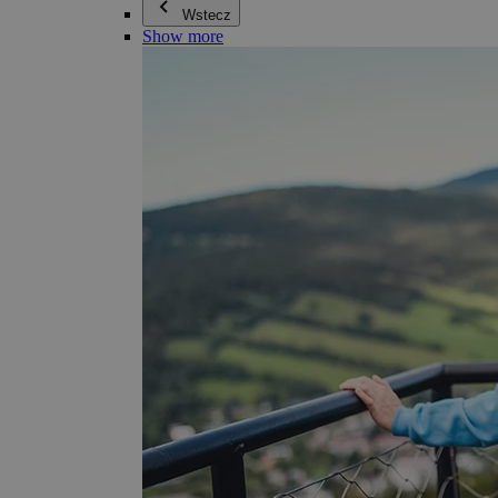
Wstecz
Show more