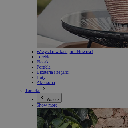
Wszystko w kategorii Nowości
Torebki
Plecaki
Portfele
Biżuteria i zegarki
Buty
Akcesoria
Torebki
Wstecz
Show more