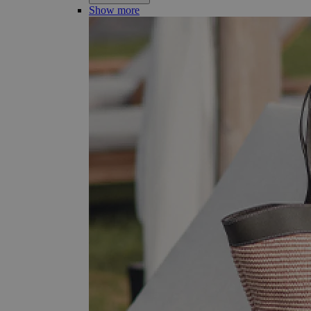
Show more