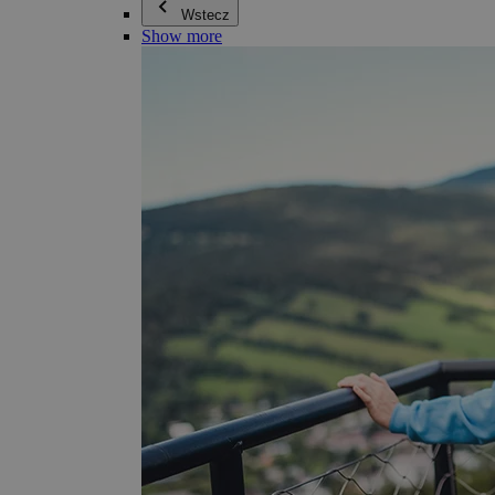
Wstecz
Show more