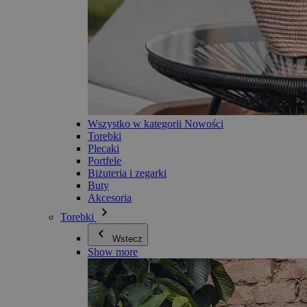
Wszystko w kategorii Nowości
Torebki
Plecaki
Portfele
Biżuteria i zegarki
Buty
Akcesoria
Torebki
Wstecz
Show more