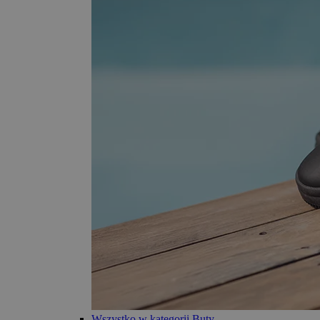
Wszystko w kategorii Buty