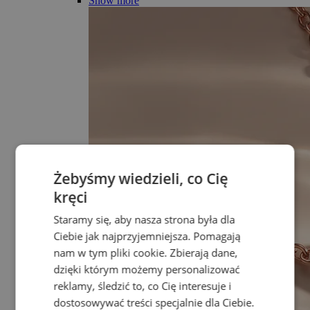
Show more
Żebyśmy wiedzieli, co Cię
kręci
Staramy się, aby nasza strona była dla
Ciebie jak najprzyjemniejsza. Pomagają
nam w tym pliki cookie. Zbierają dane,
dzięki którym możemy personalizować
reklamy, śledzić to, co Cię interesuje i
dostosowywać treści specjalnie dla Ciebie.