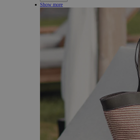
Show more