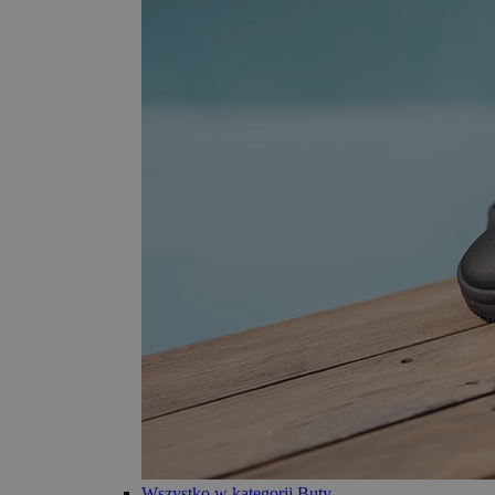
Wszystko w kategorii Buty