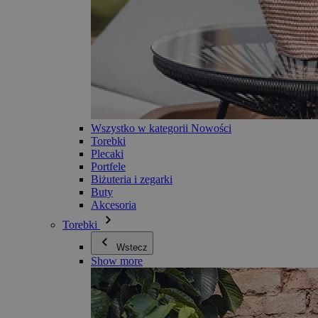
Wszystko w kategorii Nowości
Torebki
Plecaki
Portfele
Biżuteria i zegarki
Buty
Akcesoria
Torebki
Wstecz
Show more