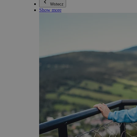
Wstecz
Show more