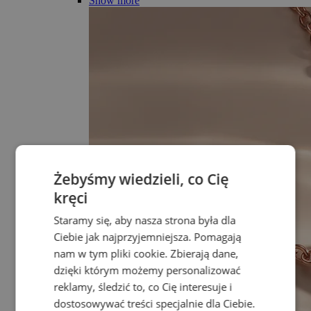
Show more
Żebyśmy wiedzieli, co Cię
kręci
Staramy się, aby nasza strona była dla
Ciebie jak najprzyjemniejsza. Pomagają
nam w tym pliki cookie. Zbierają dane,
dzięki którym możemy personalizować
reklamy, śledzić to, co Cię interesuje i
dostosowywać treści specjalnie dla Ciebie.