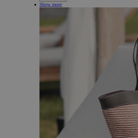
Show more