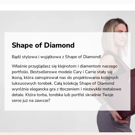
Shape of Diamond
Bądź stylowa i wyjątkowa z Shape of Diamond!
Właśnie przyglądasz się klejnotom i diamentom naszego
portfolio. Bestsellerowe modele Cary i Carrie stały się
ikoną, która zainspirował nas do projektowania kolejnych
luksusowych torebek. Całą kolekcję Shape of Diamond
wyróżnia elegancka gra z tłoczeniem i niezwykłe metalowe
detale. Która torba, torebka lub portfel skradnie Twoje
serce już na zawsze?