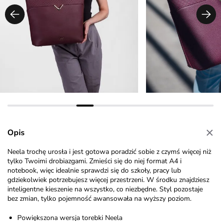
Opis
Neela trochę urosła i jest gotowa poradzić sobie z czymś więcej niż
tylko Twoimi drobiazgami. Zmieści się do niej format A4 i
notebook, więc idealnie sprawdzi się do szkoły, pracy lub
gdziekolwiek potrzebujesz więcej przestrzeni. W środku znajdziesz
inteligentne kieszenie na wszystko, co niezbędne. Styl pozostaje
bez zmian, tylko pojemność awansowała na wyższy poziom.
Powiększona wersja torebki Neela