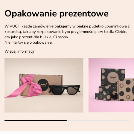
Opakowanie prezentowe
W VUCH każde zamówienie pakujemy w piękne pudełko upominkowe z
kokardką, tak aby rozpakowanie było przyjemnością, czy to dla Ciebie,
czy jako prezent dla bliskiej Ci osoby.
Nie martw się o pakowanie.
Więcej informacji