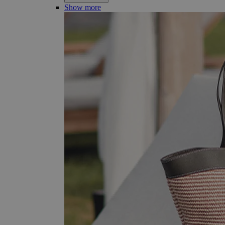
Show more