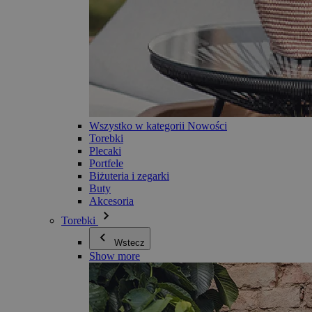
Wszystko w kategorii Nowości
Torebki
Plecaki
Portfele
Biżuteria i zegarki
Buty
Akcesoria
Torebki
Wstecz
Show more