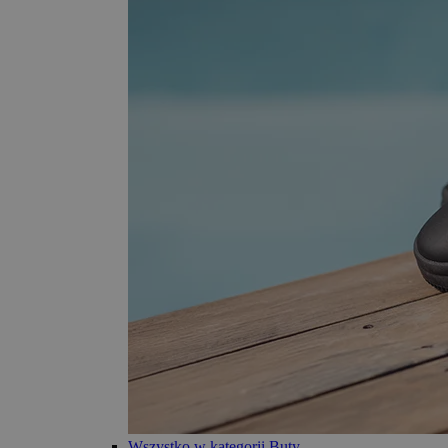
Wszystko w kategorii Buty