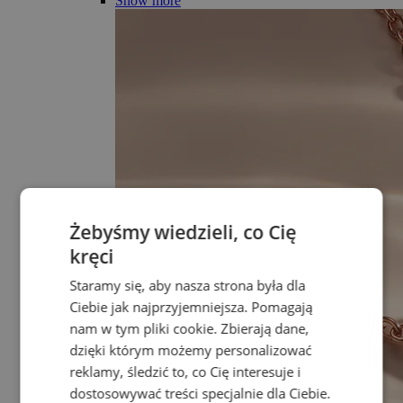
Show more
Żebyśmy wiedzieli, co Cię
kręci
Staramy się, aby nasza strona była dla
Ciebie jak najprzyjemniejsza. Pomagają
nam w tym pliki cookie. Zbierają dane,
dzięki którym możemy personalizować
reklamy, śledzić to, co Cię interesuje i
dostosowywać treści specjalnie dla Ciebie.