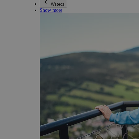
Wstecz
Show more