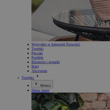
Wszystko w kategorii Nowości
Torebki
Plecaki
Portfele
Biżuteria i zegarki
Buty
Akcesoria
Torebki
Wstecz
Show more