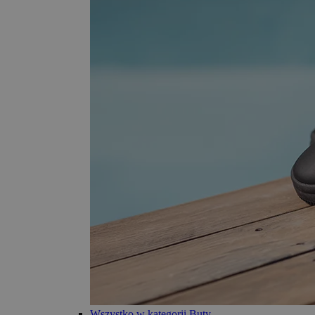
Wszystko w kategorii Buty