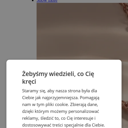
Show more
Żebyśmy wiedzieli, co Cię
kręci
Staramy się, aby nasza strona była dla
Ciebie jak najprzyjemniejsza. Pomagają
nam w tym pliki cookie. Zbierają dane,
dzięki którym możemy personalizować
reklamy, śledzić to, co Cię interesuje i
dostosowywać treści specjalnie dla Ciebie.