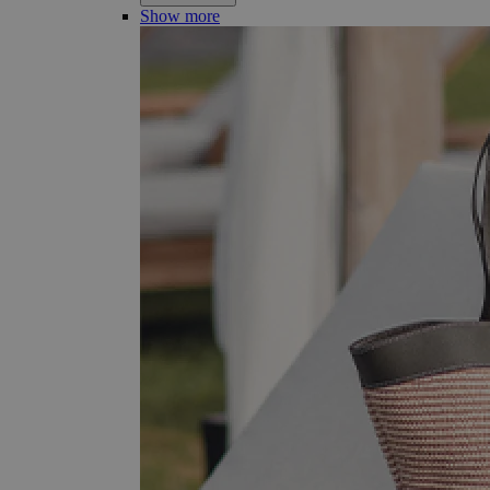
Show more