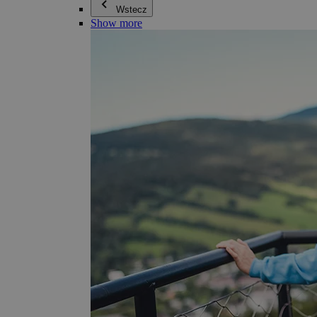
Wstecz
Show more