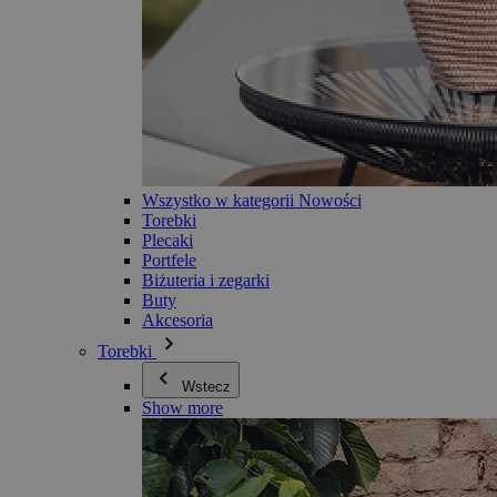
Wszystko w kategorii Nowości
Torebki
Plecaki
Portfele
Biżuteria i zegarki
Buty
Akcesoria
Torebki
Wstecz
Show more