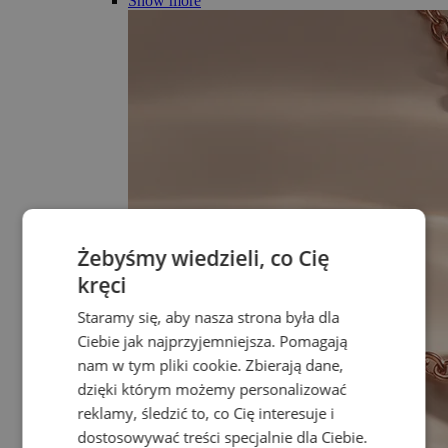
Show more
Żebyśmy wiedzieli, co Cię
kręci
Staramy się, aby nasza strona była dla
Ciebie jak najprzyjemniejsza. Pomagają
nam w tym pliki cookie. Zbierają dane,
dzięki którym możemy personalizować
reklamy, śledzić to, co Cię interesuje i
dostosowywać treści specjalnie dla Ciebie.