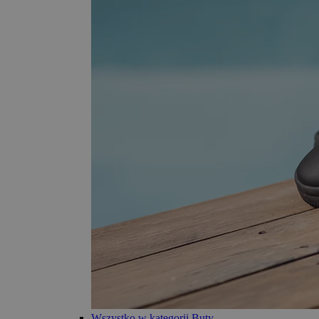
Wszystko w kategorii Buty