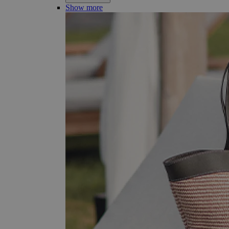
Show more