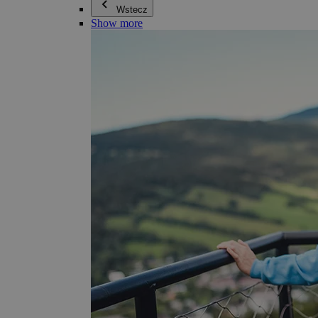
Wstecz
Show more