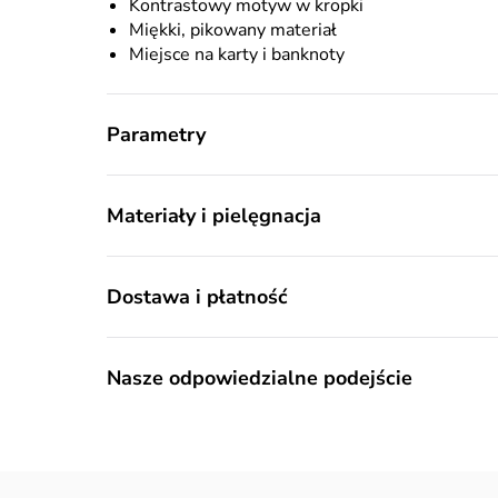
Kontrastowy motyw w kropki
Miękki, pikowany materiał
Miejsce na karty i banknoty
Parametry
Materiały i pielęgnacja
Dostawa i płatność
Nasze odpowiedzialne podejście