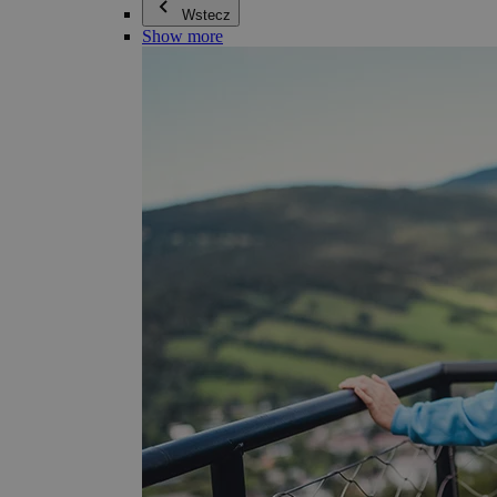
Wstecz
Show more