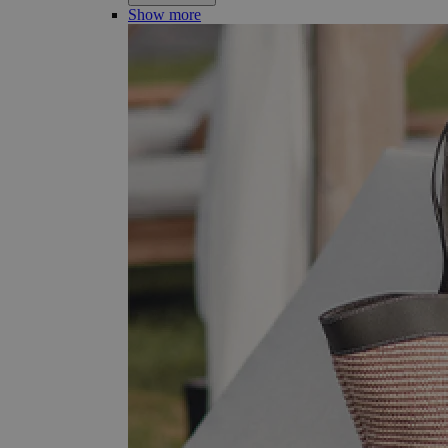
Show more