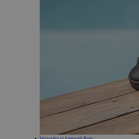
Wszystko w kategorii Buty