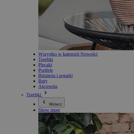
Wszystko w kategorii Nowości
Torebki
Plecaki
Portfele
Biżuteria i zegarki
Buty
Akcesoria
Torebki
Wstecz
Show more