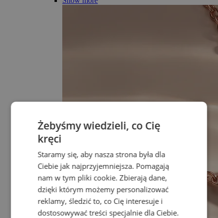
Show more
Żebyśmy wiedzieli, co Cię
kręci
Staramy się, aby nasza strona była dla
Ciebie jak najprzyjemniejsza. Pomagają
nam w tym pliki cookie. Zbierają dane,
dzięki którym możemy personalizować
reklamy, śledzić to, co Cię interesuje i
dostosowywać treści specjalnie dla Ciebie.