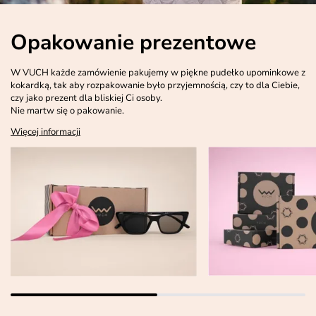
Opakowanie prezentowe
W VUCH każde zamówienie pakujemy w piękne pudełko upominkowe z
kokardką, tak aby rozpakowanie było przyjemnością, czy to dla Ciebie,
czy jako prezent dla bliskiej Ci osoby.
Nie martw się o pakowanie.
Więcej informacji