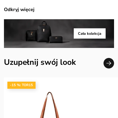
Odkryj więcej
Cała kolekcja
Uzupełnij swój look
-15 %: TOR15