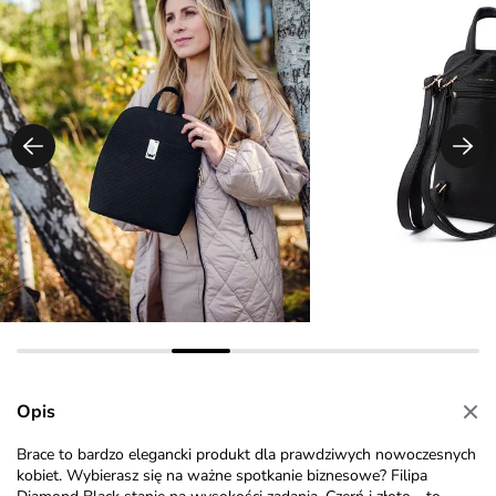
Opis
Brace to bardzo elegancki produkt dla prawdziwych nowoczesnych
kobiet. Wybierasz się na ważne spotkanie biznesowe? Filipa