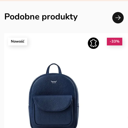
Podobne produkty
Nowość
-33%