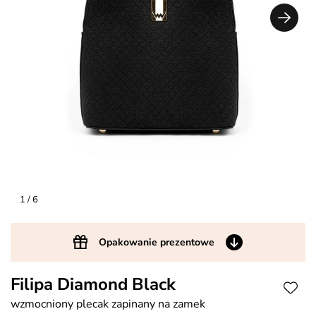
1
/ 6
Opakowanie prezentowe
Filipa Diamond Black
wzmocniony plecak zapinany na zamek