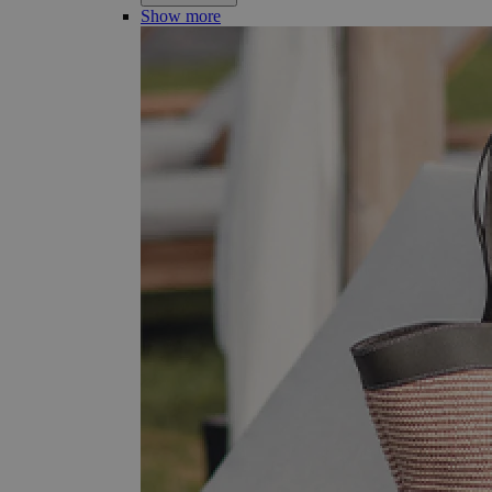
Show more