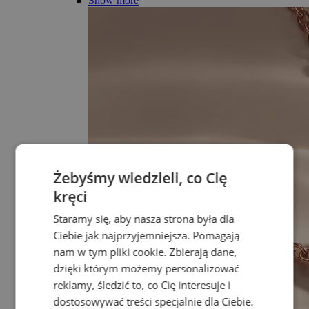
Show more
Żebyśmy wiedzieli, co Cię
kręci
Staramy się, aby nasza strona była dla
Ciebie jak najprzyjemniejsza. Pomagają
nam w tym pliki cookie. Zbierają dane,
dzięki którym możemy personalizować
reklamy, śledzić to, co Cię interesuje i
dostosowywać treści specjalnie dla Ciebie.