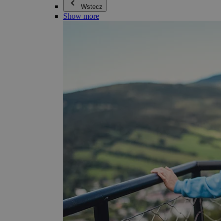
Wstecz
Show more