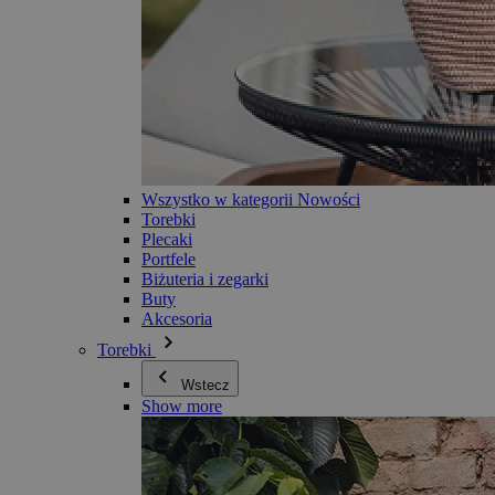
Wszystko w kategorii Nowości
Torebki
Plecaki
Portfele
Biżuteria i zegarki
Buty
Akcesoria
Torebki
Wstecz
Show more