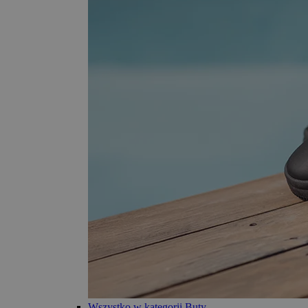
Wszystko w kategorii Buty