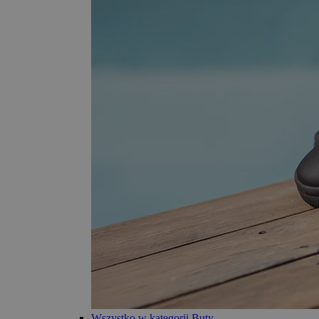
Wszystko w kategorii Buty