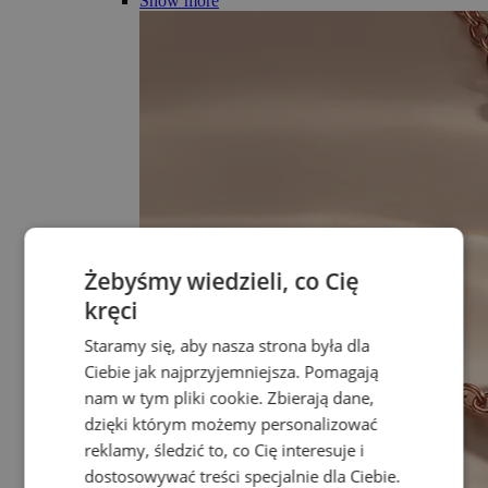
Show more
Żebyśmy wiedzieli, co Cię
kręci
Staramy się, aby nasza strona była dla
Ciebie jak najprzyjemniejsza. Pomagają
nam w tym pliki cookie. Zbierają dane,
dzięki którym możemy personalizować
reklamy, śledzić to, co Cię interesuje i
dostosowywać treści specjalnie dla Ciebie.