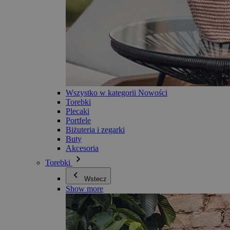
Wszystko w kategorii Nowości
Torebki
Plecaki
Portfele
Biżuteria i zegarki
Buty
Akcesoria
Torebki
Wstecz
Show more