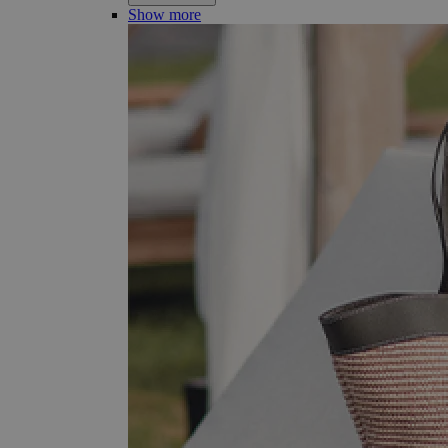
Show more