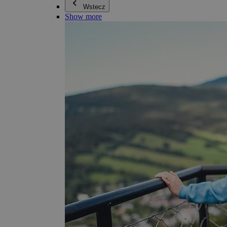
Wstecz
Show more