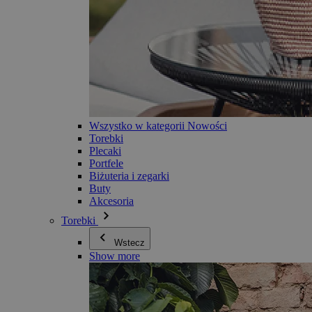
Wszystko w kategorii Nowości
Torebki
Plecaki
Portfele
Biżuteria i zegarki
Buty
Akcesoria
Torebki
Wstecz
Show more