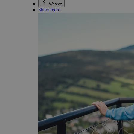
Wstecz
Show more