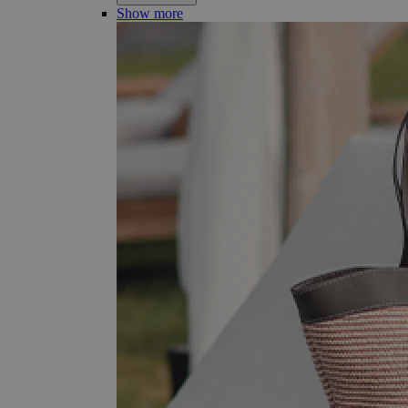
Show more