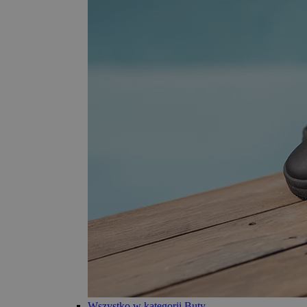
Wszystko w kategorii Buty