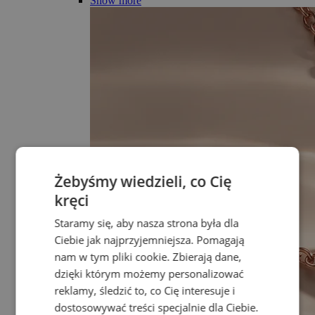
Show more
Żebyśmy wiedzieli, co Cię
kręci
Staramy się, aby nasza strona była dla
Ciebie jak najprzyjemniejsza. Pomagają
nam w tym pliki cookie. Zbierają dane,
dzięki którym możemy personalizować
reklamy, śledzić to, co Cię interesuje i
dostosowywać treści specjalnie dla Ciebie.