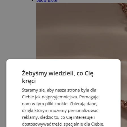
Show more
Żebyśmy wiedzieli, co Cię
kręci
Staramy się, aby nasza strona była dla
Ciebie jak najprzyjemniejsza. Pomagają
nam w tym pliki cookie. Zbierają dane,
dzięki którym możemy personalizować
reklamy, śledzić to, co Cię interesuje i
dostosowywać treści specjalnie dla Ciebie.