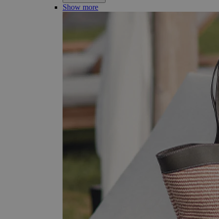
Show more