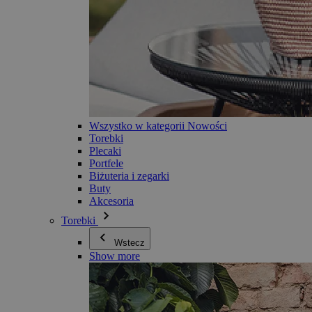
Wszystko w kategorii Nowości
Torebki
Plecaki
Portfele
Biżuteria i zegarki
Buty
Akcesoria
Torebki
Wstecz
Show more