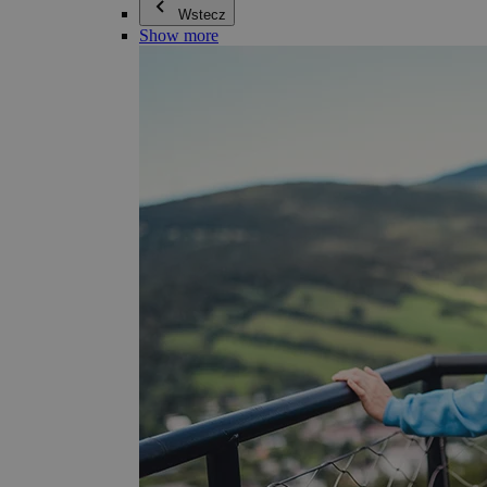
Wstecz
Show more