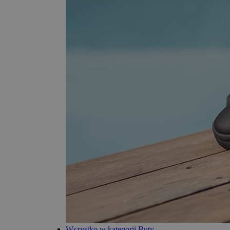
Wszystko w kategorii Buty