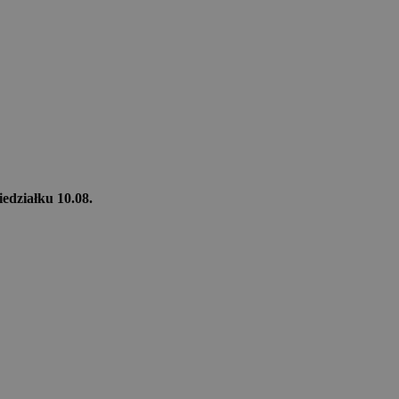
iedziałku 10.08.