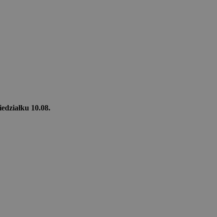
iedziałku 10.08.