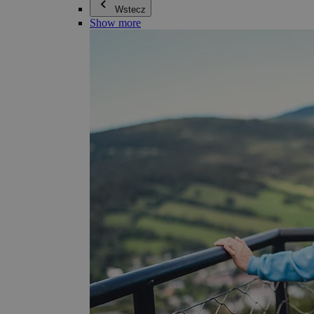
Wstecz
Show more