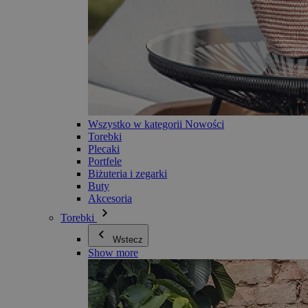
Wszystko w kategorii Nowości
Torebki
Plecaki
Portfele
Biżuteria i zegarki
Buty
Akcesoria
Torebki
Wstecz
Show more