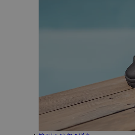
Wszystko w kategorii Buty