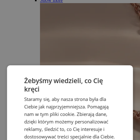
Show more
Żebyśmy wiedzieli, co Cię
kręci
Staramy się, aby nasza strona była dla
Ciebie jak najprzyjemniejsza. Pomagają
nam w tym pliki cookie. Zbierają dane,
dzięki którym możemy personalizować
reklamy, śledzić to, co Cię interesuje i
dostosowywać treści specjalnie dla Ciebie.