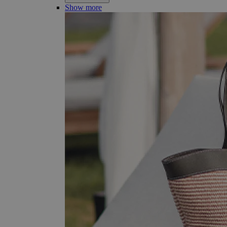
Show more