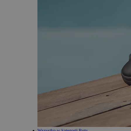
Wszystko w kategorii Buty