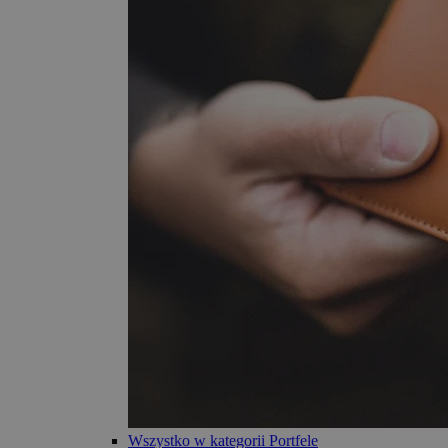
Wszystko w kategorii Portfele