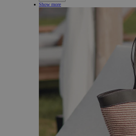
Show more