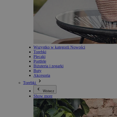
Wszystko w kategorii Nowości
Torebki
Plecaki
Portfele
Biżuteria i zegarki
Buty
Akcesoria
Torebki
Wstecz
Show more