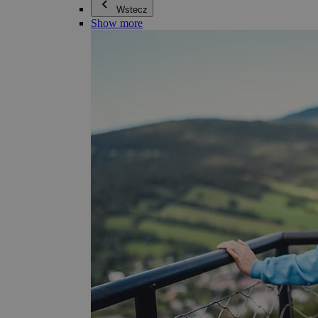
Wstecz
Show more