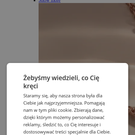
Show more
Żebyśmy wiedzieli, co Cię
kręci
Staramy się, aby nasza strona była dla
Ciebie jak najprzyjemniejsza. Pomagają
nam w tym pliki cookie. Zbierają dane,
dzięki którym możemy personalizować
reklamy, śledzić to, co Cię interesuje i
dostosowywać treści specjalnie dla Ciebie.