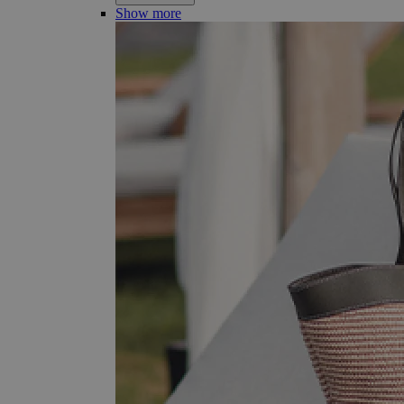
Show more