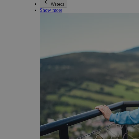
Wstecz
Show more