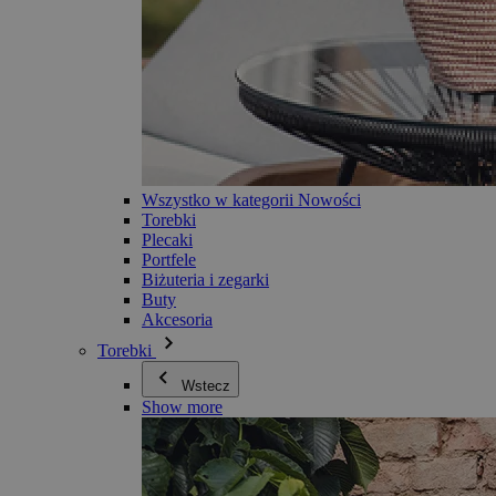
Wszystko w kategorii Nowości
Torebki
Plecaki
Portfele
Biżuteria i zegarki
Buty
Akcesoria
Torebki
Wstecz
Show more