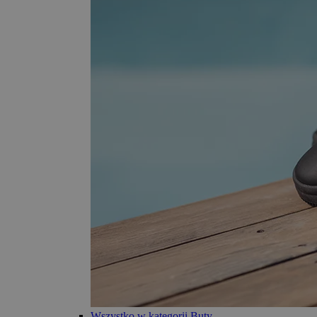
Wszystko w kategorii Buty