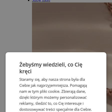
Show more
Żebyśmy wiedzieli, co Cię
kręci
Staramy się, aby nasza strona była dla
Ciebie jak najprzyjemniejsza. Pomagają
nam w tym pliki cookie. Zbierają dane,
dzięki którym możemy personalizować
reklamy, śledzić to, co Cię interesuje i
dostosowywać treści specjalnie dla Ciebie.