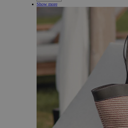
Show more