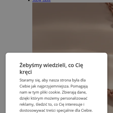
Show more
Żebyśmy wiedzieli, co Cię
kręci
Staramy się, aby nasza strona była dla
Ciebie jak najprzyjemniejsza. Pomagają
nam w tym pliki cookie. Zbierają dane,
dzięki którym możemy personalizować
reklamy, śledzić to, co Cię interesuje i
dostosowywać treści specjalnie dla Ciebie.