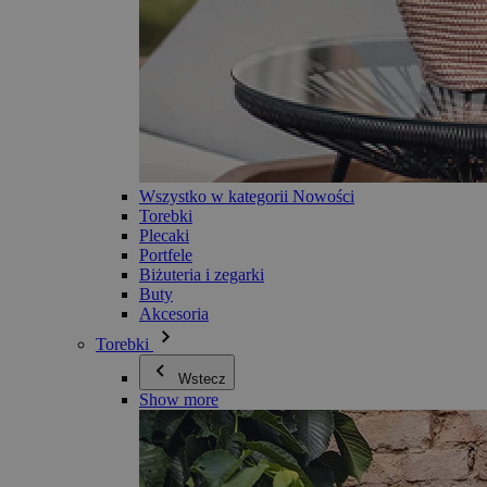
Wszystko w kategorii Nowości
Torebki
Plecaki
Portfele
Biżuteria i zegarki
Buty
Akcesoria
Torebki
Wstecz
Show more