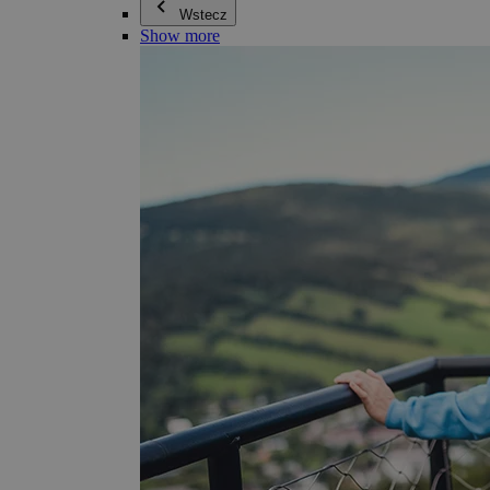
Wstecz
Show more