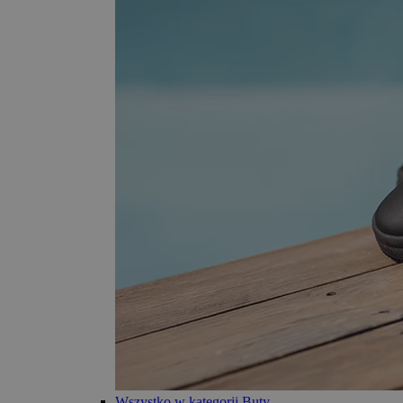
Wszystko w kategorii Buty