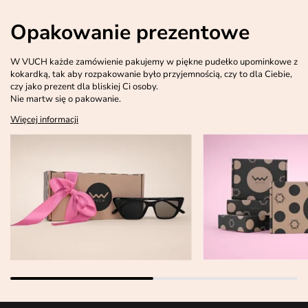
Opakowanie prezentowe
W VUCH każde zamówienie pakujemy w piękne pudełko upominkowe z
kokardką, tak aby rozpakowanie było przyjemnością, czy to dla Ciebie,
czy jako prezent dla bliskiej Ci osoby.
Nie martw się o pakowanie.
Więcej informacji