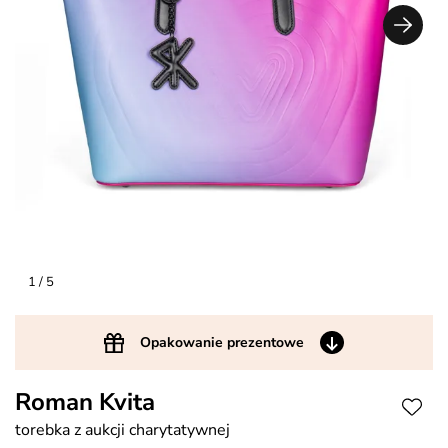
1
/ 5
Opakowanie prezentowe
Roman Kvita
torebka z aukcji charytatywnej