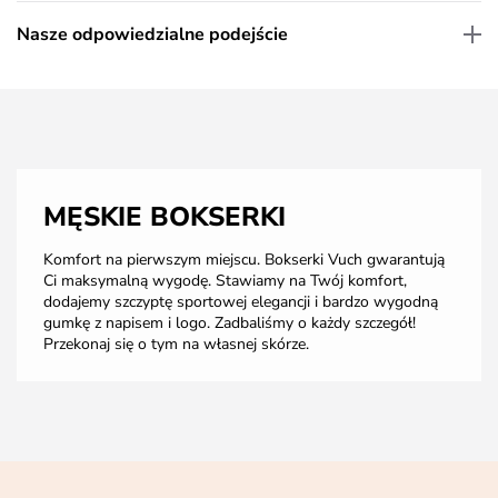
Nasze odpowiedzialne podejście
MĘSKIE BOKSERKI
Komfort na pierwszym miejscu. Bokserki Vuch gwarantują
Ci maksymalną wygodę. Stawiamy na Twój komfort,
dodajemy szczyptę sportowej elegancji i bardzo wygodną
gumkę z napisem i logo. Zadbaliśmy o każdy szczegół!
Przekonaj się o tym na własnej skórze.