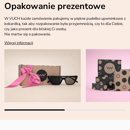
Opakowanie prezentowe
W VUCH każde zamówienie pakujemy w piękne pudełko upominkowe z
kokardką, tak aby rozpakowanie było przyjemnością, czy to dla Ciebie,
czy jako prezent dla bliskiej Ci osoby.
Nie martw się o pakowanie.
Więcej informacji