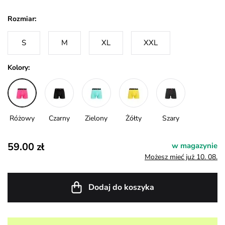
Rozmiar:
S
M
XL
XXL
Kolory:
Różowy
Czarny
Zielony
Żółty
Szary
59.00 zł
w magazynie
Możesz mieć już 10. 08.
Dodaj do koszyka