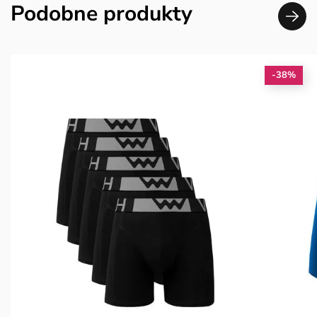
Podobne produkty
-38%