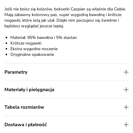
Jeśli nie boisz się kolorów, bokserki Caspian są właśnie dla Ciebie.
Mają zabawny kolorowy pas, super wygodną bawełnę i krótsze
nogawki, które leżą jak ulał. Dzięki nim poczujesz się świetnie i
będziesz wyglądać jeszcze lepiej.
Materiał: 95% bawełna i 5% elastan
Krótsze nogawki
Ekstra wygodne noszenie
Oryginalne opakowanie
Parametry
Materiały i pielęgnacja
Tabela rozmiarów
Dostawa i płatność