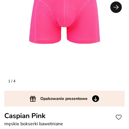
1
/ 4
Opakowanie prezentowe
Caspian Pink
męskie bokserki bawełniane