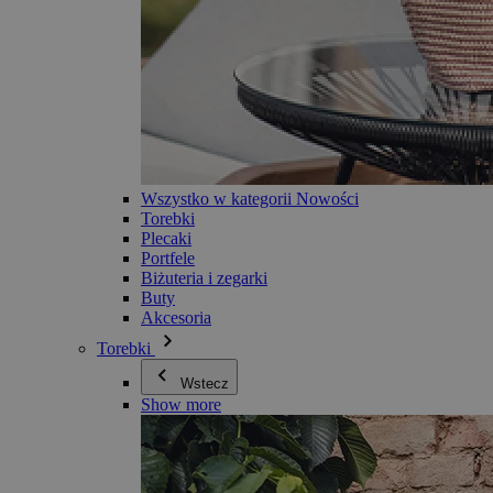
Wszystko w kategorii Nowości
Torebki
Plecaki
Portfele
Biżuteria i zegarki
Buty
Akcesoria
Torebki
Wstecz
Show more