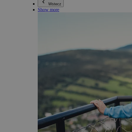
Wstecz
Show more