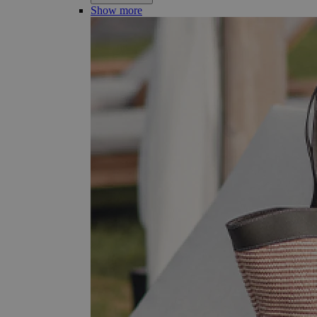
Show more