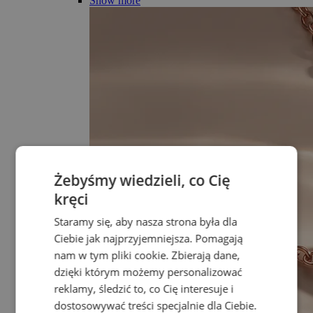
Show more
Żebyśmy wiedzieli, co Cię
kręci
Staramy się, aby nasza strona była dla
Ciebie jak najprzyjemniejsza. Pomagają
nam w tym pliki cookie. Zbierają dane,
dzięki którym możemy personalizować
reklamy, śledzić to, co Cię interesuje i
dostosowywać treści specjalnie dla Ciebie.