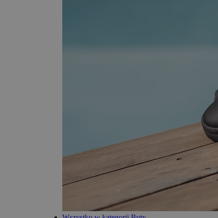
Wszystko w kategorii Buty