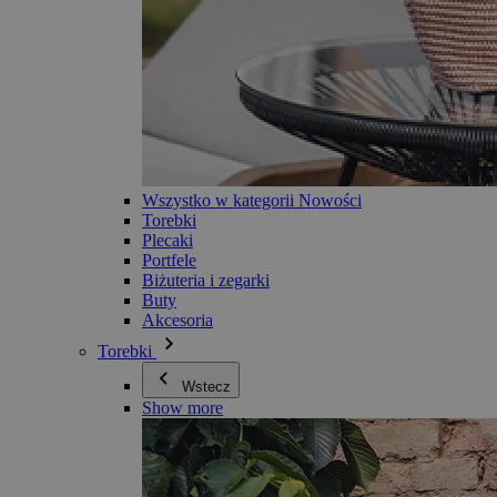
Wszystko w kategorii Nowości
Torebki
Plecaki
Portfele
Biżuteria i zegarki
Buty
Akcesoria
Torebki
Wstecz
Show more