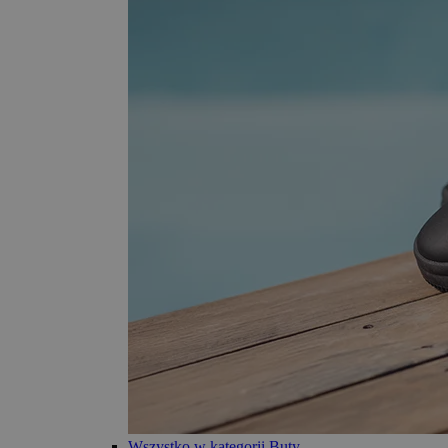
Wszystko w kategorii Buty