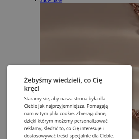
Show more
Żebyśmy wiedzieli, co Cię
kręci
Staramy się, aby nasza strona była dla
Ciebie jak najprzyjemniejsza. Pomagają
nam w tym pliki cookie. Zbierają dane,
dzięki którym możemy personalizować
reklamy, śledzić to, co Cię interesuje i
dostosowywać treści specjalnie dla Ciebie.