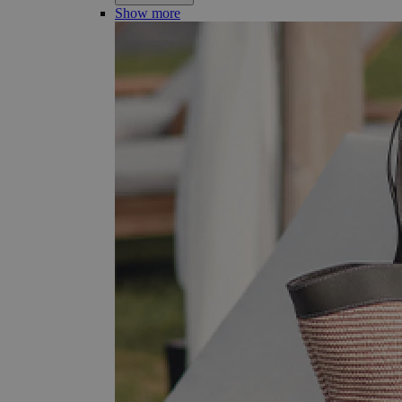
Show more