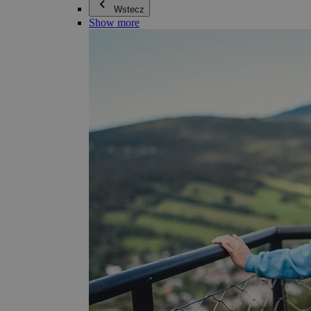
Wstecz
Show more