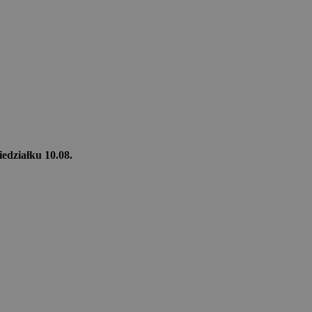
iedziałku 10.08.