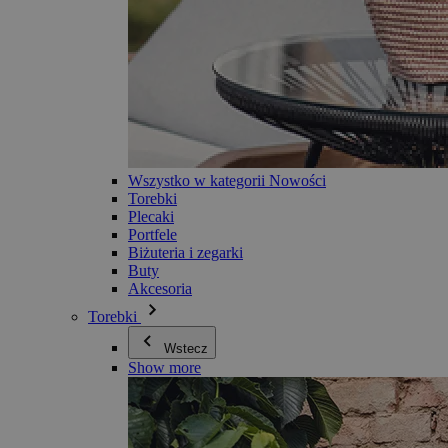
Wszystko w kategorii Nowości
Torebki
Plecaki
Portfele
Biżuteria i zegarki
Buty
Akcesoria
Torebki
Wstecz
Show more