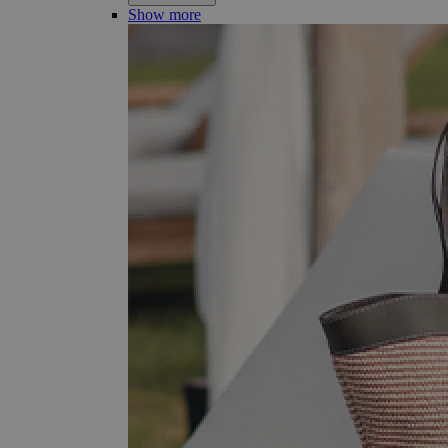
Show more