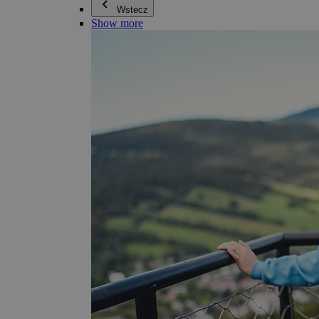
Wstecz
Show more