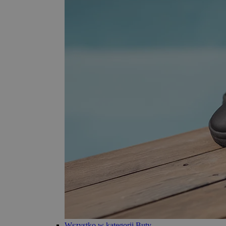
Wszystko w kategorii Buty