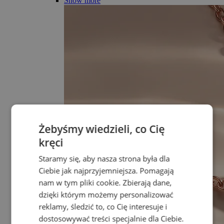
Show more
Żebyśmy wiedzieli, co Cię
kręci
Staramy się, aby nasza strona była dla
Ciebie jak najprzyjemniejsza. Pomagają
nam w tym pliki cookie. Zbierają dane,
dzięki którym możemy personalizować
reklamy, śledzić to, co Cię interesuje i
dostosowywać treści specjalnie dla Ciebie.