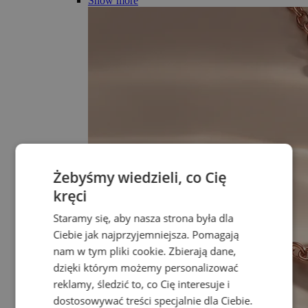
Show more
Żebyśmy wiedzieli, co Cię
kręci
Staramy się, aby nasza strona była dla
Ciebie jak najprzyjemniejsza. Pomagają
nam w tym pliki cookie. Zbierają dane,
dzięki którym możemy personalizować
reklamy, śledzić to, co Cię interesuje i
dostosowywać treści specjalnie dla Ciebie.