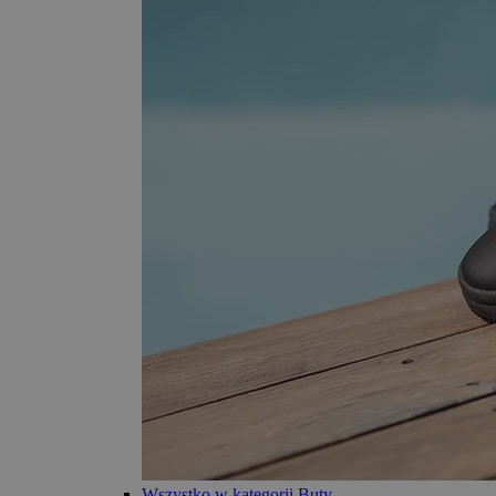
Wszystko w kategorii Buty