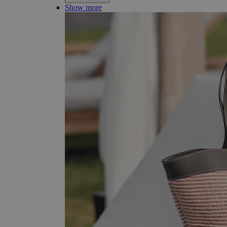
Show more