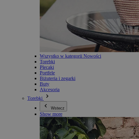
Wszystko w kategorii Nowości
Torebki
Plecaki
Portfele
Biżuteria i zegarki
Buty
Akcesoria
Torebki
Wstecz
Show more