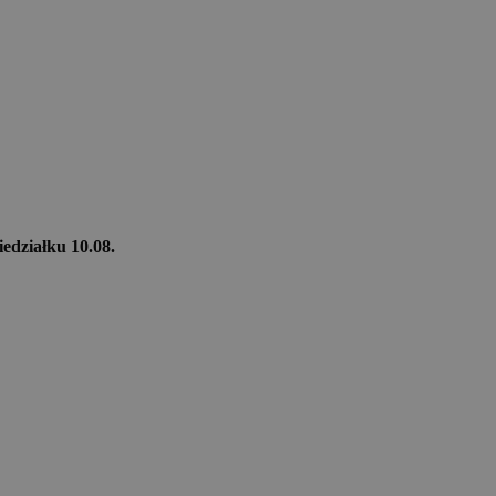
iedziałku 10.08.