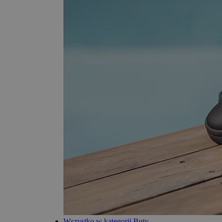
Wszystko w kategorii Buty