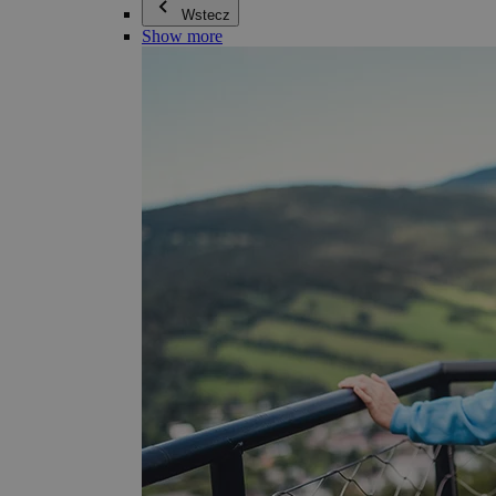
Wstecz
Show more