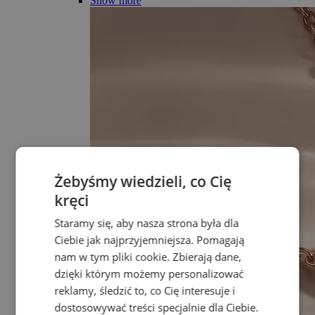
Show more
Żebyśmy wiedzieli, co Cię
kręci
Staramy się, aby nasza strona była dla
Ciebie jak najprzyjemniejsza. Pomagają
nam w tym pliki cookie. Zbierają dane,
dzięki którym możemy personalizować
reklamy, śledzić to, co Cię interesuje i
dostosowywać treści specjalnie dla Ciebie.