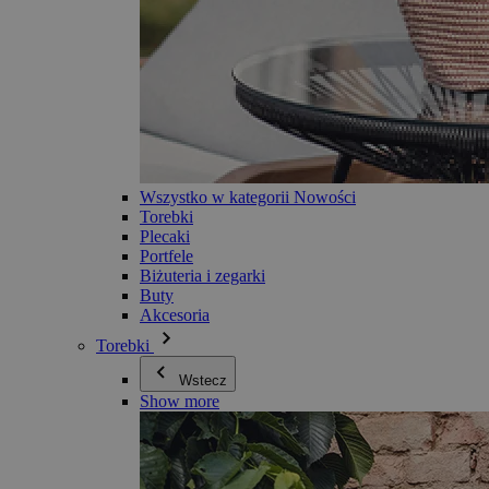
Wszystko w kategorii Nowości
Torebki
Plecaki
Portfele
Biżuteria i zegarki
Buty
Akcesoria
Torebki
Wstecz
Show more