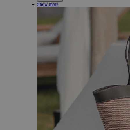
Show more