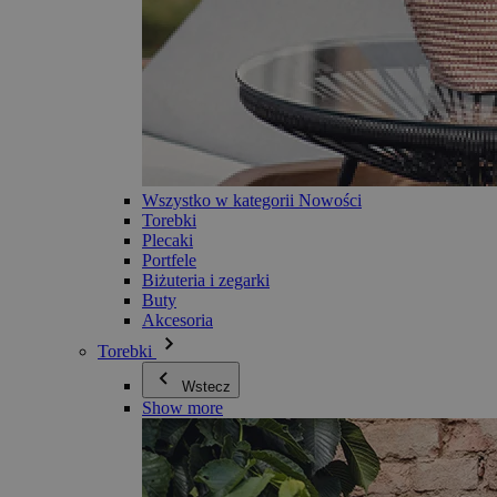
Wszystko w kategorii Nowości
Torebki
Plecaki
Portfele
Biżuteria i zegarki
Buty
Akcesoria
Torebki
Wstecz
Show more