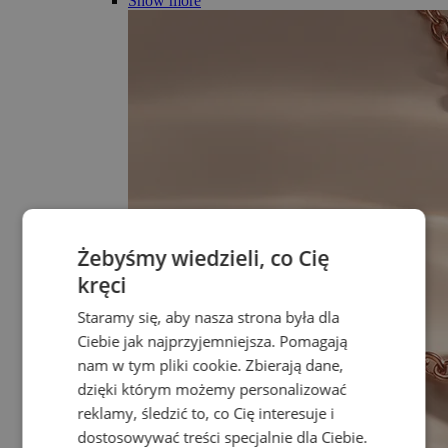
Show more
Żebyśmy wiedzieli, co Cię
kręci
Staramy się, aby nasza strona była dla
Ciebie jak najprzyjemniejsza. Pomagają
nam w tym pliki cookie. Zbierają dane,
dzięki którym możemy personalizować
reklamy, śledzić to, co Cię interesuje i
dostosowywać treści specjalnie dla Ciebie.