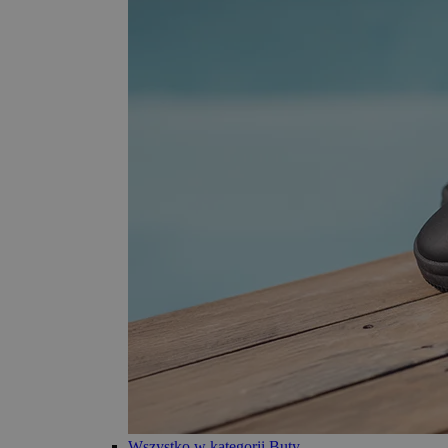
Wszystko w kategorii Buty