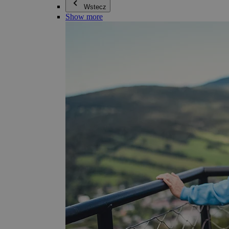
Wstecz
Show more