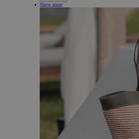
Show more