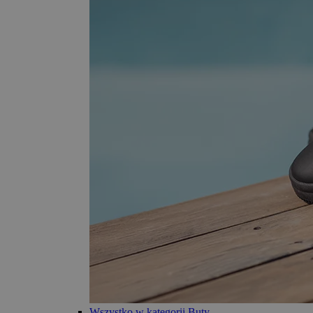
Wszystko w kategorii Buty