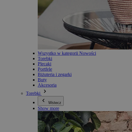
Wszystko w kategorii Nowości
Torebki
Plecaki
Portfele
Biżuteria i zegarki
Buty
Akcesoria
Torebki
Wstecz
Show more