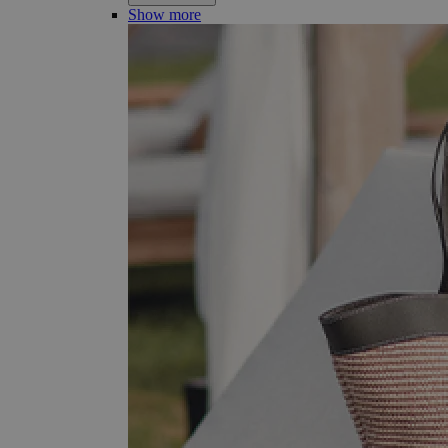
Show more