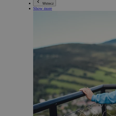
Wstecz
Show more