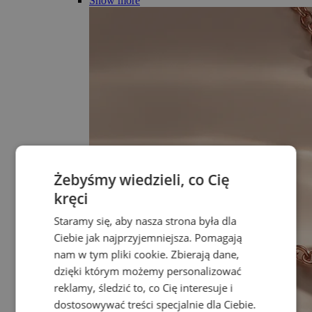
Show more
Żebyśmy wiedzieli, co Cię
kręci
Staramy się, aby nasza strona była dla
Ciebie jak najprzyjemniejsza. Pomagają
nam w tym pliki cookie. Zbierają dane,
dzięki którym możemy personalizować
reklamy, śledzić to, co Cię interesuje i
dostosowywać treści specjalnie dla Ciebie.