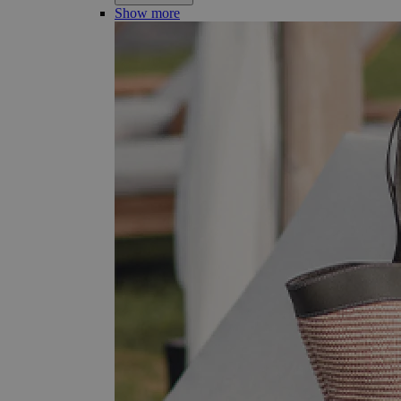
Show more