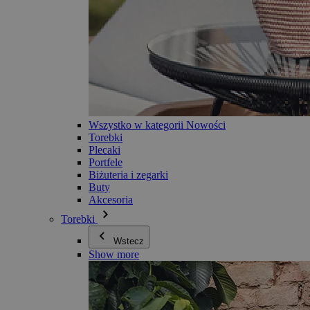
Wszystko w kategorii Nowości
Torebki
Plecaki
Portfele
Biżuteria i zegarki
Buty
Akcesoria
Torebki
Wstecz
Show more