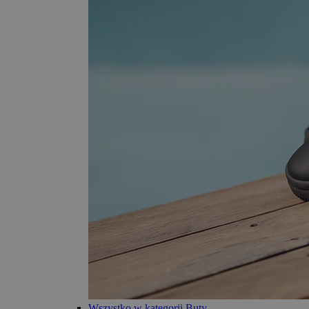
Wszystko w kategorii Buty