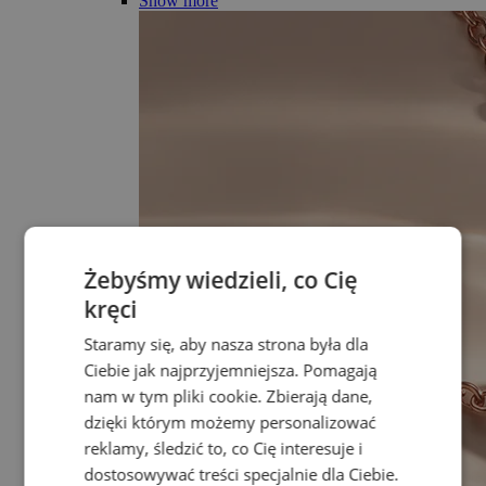
Show more
Żebyśmy wiedzieli, co Cię
kręci
Staramy się, aby nasza strona była dla
Ciebie jak najprzyjemniejsza. Pomagają
nam w tym pliki cookie. Zbierają dane,
dzięki którym możemy personalizować
reklamy, śledzić to, co Cię interesuje i
dostosowywać treści specjalnie dla Ciebie.