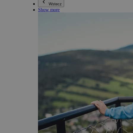
Wstecz
Show more