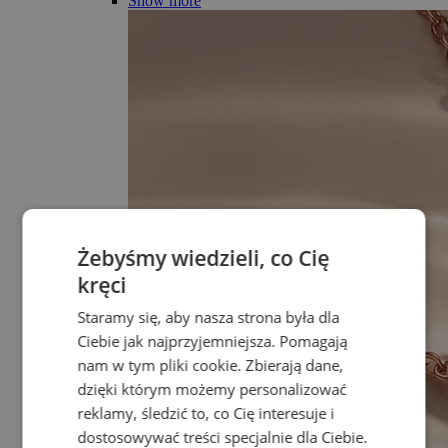
Show more
Żebyśmy wiedzieli, co Cię
kręci
Staramy się, aby nasza strona była dla
Ciebie jak najprzyjemniejsza. Pomagają
nam w tym pliki cookie. Zbierają dane,
dzięki którym możemy personalizować
reklamy, śledzić to, co Cię interesuje i
dostosowywać treści specjalnie dla Ciebie.