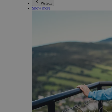
Wstecz
Show more