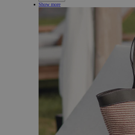
Show more