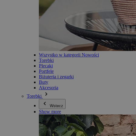
Wszystko w kategorii Nowości
Torebki
Plecaki
Portfele
Biżuteria i zegarki
Buty
Akcesoria
Torebki
Wstecz
Show more