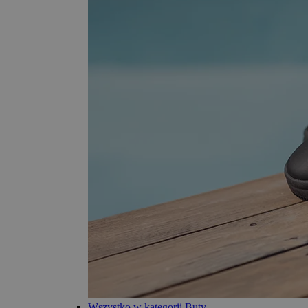
Wszystko w kategorii Buty